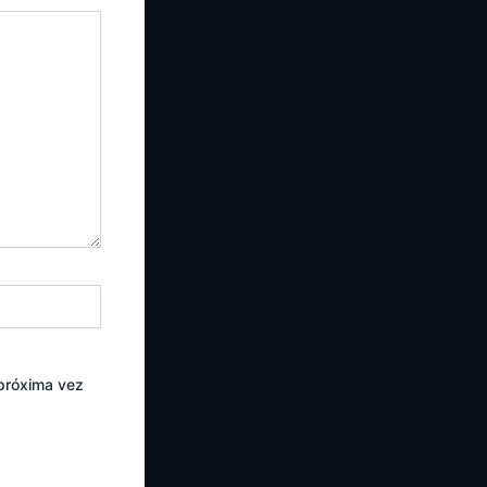
 próxima vez