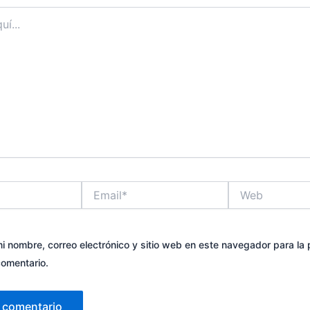
Email*
Web
i nombre, correo electrónico y sitio web en este navegador para la
omentario.