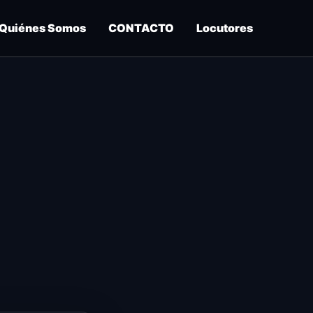
Quiénes Somos
CONTACTO
Locutores