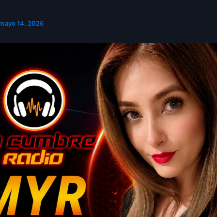
mayo 14, 2026