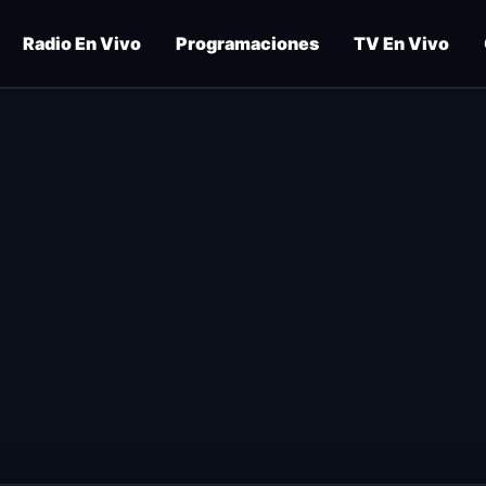
Radio En Vivo
Programaciones
TV En Vivo