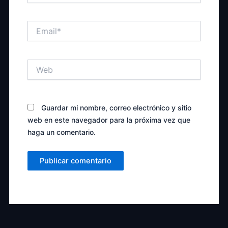
Email*
Web
Guardar mi nombre, correo electrónico y sitio
web en este navegador para la próxima vez que
haga un comentario.