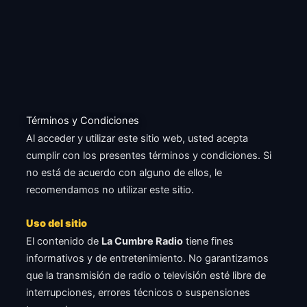
Términos y Condiciones
Al acceder y utilizar este sitio web, usted acepta
cumplir con los presentes términos y condiciones. Si
no está de acuerdo con alguno de ellos, le
recomendamos no utilizar este sitio.
Uso del sitio
El contenido de
La Cumbre Radio
tiene fines
informativos y de entretenimiento. No garantizamos
que la transmisión de radio o televisión esté libre de
interrupciones, errores técnicos o suspensiones