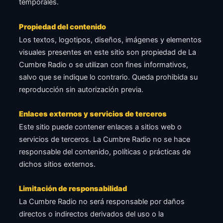
temporales.
Propiedad del contenido
Los textos, logotipos, diseños, imágenes y elementos
visuales presentes en este sitio son propiedad de La
Cumbre Radio o se utilizan con fines informativos,
salvo que se indique lo contrario. Queda prohibida su
reproducción sin autorización previa.
Enlaces externos y servicios de terceros
Este sitio puede contener enlaces a sitios web o
servicios de terceros. La Cumbre Radio no se hace
responsable del contenido, políticas o prácticas de
dichos sitios externos.
Limitación de responsabilidad
La Cumbre Radio no será responsable por daños
directos o indirectos derivados del uso o la