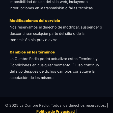
imposibilidad de uso del sitio web, incluyendo
interrupciones en la transmisión o fallas técnicas.
Modificaciones del servicio
Nos reservamos el derecho de modificar, suspender o
descontinuar cualquier parte del sitio o de la
transmisión sin previo aviso.
Cambios en los términos
La Cumbre Radio podrá actualizar estos Términos y
Condiciones en cualquier momento. El uso continuo
del sitio después de dichos cambios constituye la
aceptación de los mismos.
© 2025 La Cumbre Radio. Todos los derechos reservados. |
Política de Privacidad
|