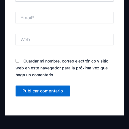
Email*
Web
Guardar mi nombre, correo electrónico y sitio
web en este navegador para la próxima vez que
haga un comentario.