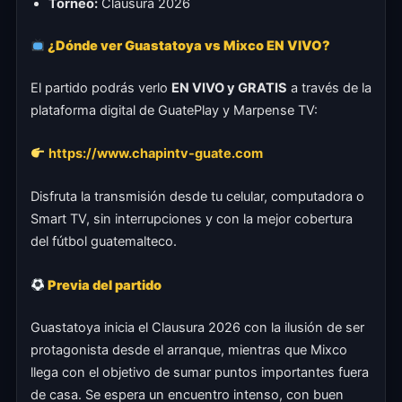
Torneo:
Clausura 2026
¿Dónde ver Guastatoya vs Mixco EN VIVO?
El partido podrás verlo
EN VIVO y GRATIS
a través de la
plataforma digital de GuatePlay y Marpense TV:
https://www.chapintv-guate.com
Disfruta la transmisión desde tu celular, computadora o
Smart TV, sin interrupciones y con la mejor cobertura
del fútbol guatemalteco.
Previa del partido
Guastatoya inicia el Clausura 2026 con la ilusión de ser
protagonista desde el arranque, mientras que Mixco
llega con el objetivo de sumar puntos importantes fuera
de casa. Se espera un encuentro intenso, con buen