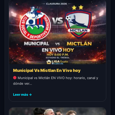
Municipal Vs Mictlan En Vivo hoy
Municipal vs Mictlán EN VIVO hoy: horario, canal y
dónde ver…
Leer más →