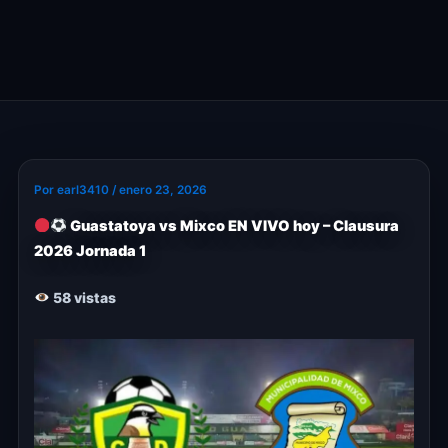
Por
earl3410
/
enero 23, 2026
Guastatoya vs Mixco EN VIVO hoy – Clausura
2026 Jornada 1
58 vistas