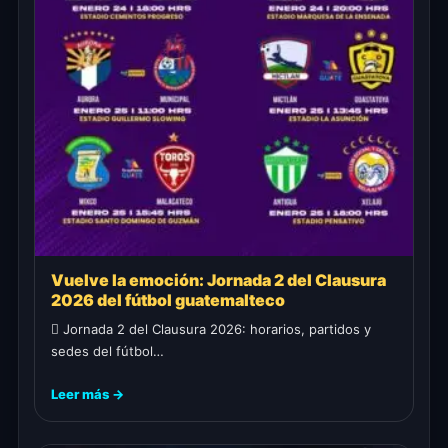
Vuelve la emoción: Jornada 2 del Clausura
2026 del fútbol guatemalteco
 Jornada 2 del Clausura 2026: horarios, partidos y
sedes del fútbol…
Leer más →