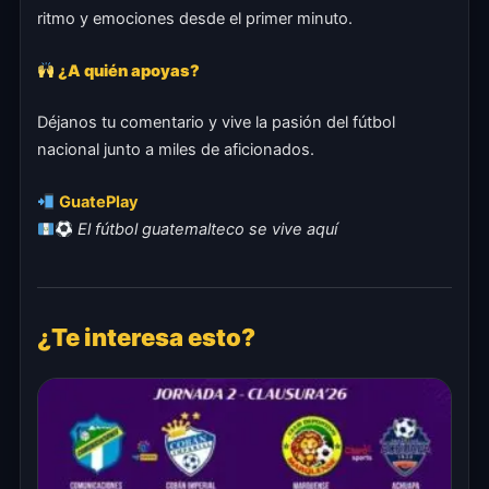
ritmo y emociones desde el primer minuto.
¿A quién apoyas?
Déjanos tu comentario y vive la pasión del fútbol
nacional junto a miles de aficionados.
GuatePlay
El fútbol guatemalteco se vive aquí
¿Te interesa esto?