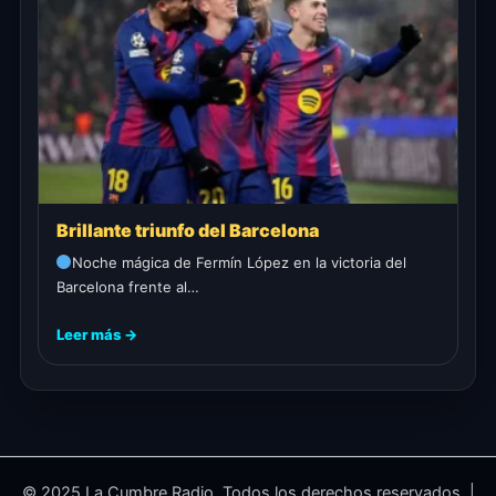
Brillante triunfo del Barcelona
Noche mágica de Fermín López en la victoria del
Barcelona frente al…
Leer más →
© 2025 La Cumbre Radio. Todos los derechos reservados. |